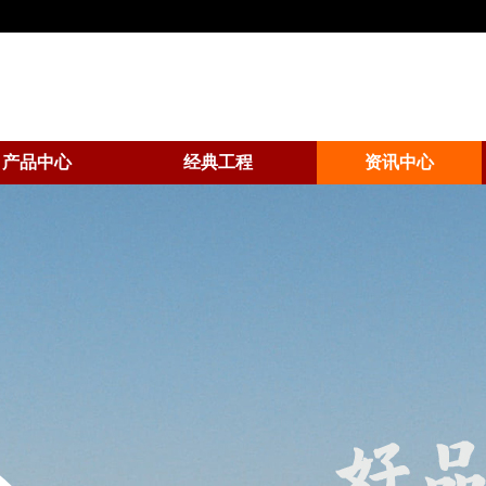
产品中心
经典工程
资讯中心