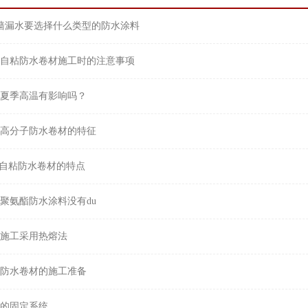
墙漏水要选择什么类型的防水涂料
自粘防水卷材施工时的注意事项
夏季高温有影响吗？
高分子防水卷材的特征
T自粘防水卷材的特点
聚氨酯防水涂料没有du
施工采用热熔法
防水卷材的施工准备
的固定系统