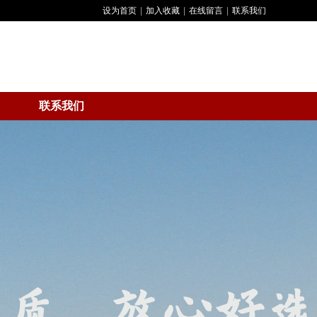
设为首页
|
加入收藏
|
在线留言
|
联系我们
联系我们