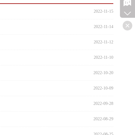
2022-11-15
2022-11-14
2022-11-12
2022-11-10
2022-10-20
2022-10-09
2022-09-28
2022-08-29
2022-08-25