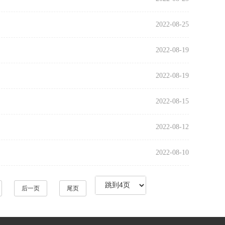
2022-08-25
2022-08-19
2022-08-19
2022-08-15
2022-08-12
2022-08-10
后一页
尾页