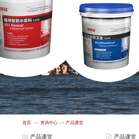
首页
>>
资讯中心
>>
产品课堂
产品课堂
产品课堂